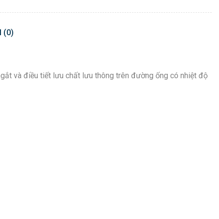
 (0)
ngắt và điều tiết lưu chất lưu thông trên đường ống có nhiệt độ