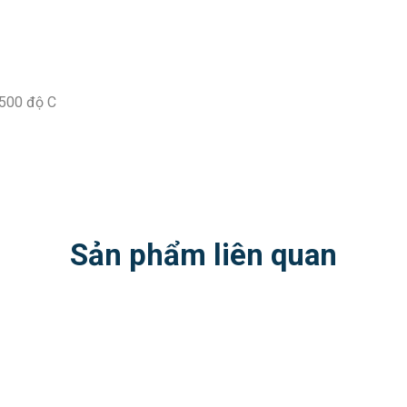
 500 độ C
Sản phẩm liên quan