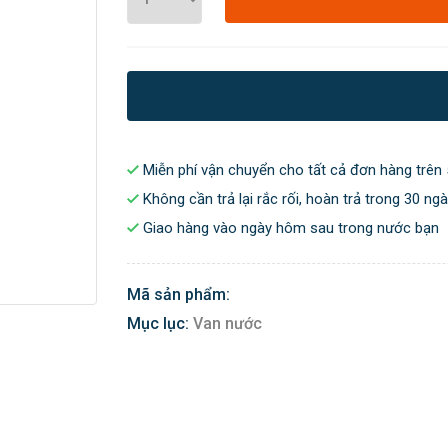
Miễn phí vận chuyển cho tất cả đơn hàng trên 
Không cần trả lại rắc rối, hoàn trả trong 30 ng
Giao hàng vào ngày hôm sau trong nước bạn
Mã sản phẩm:
Mục lục:
Van nước