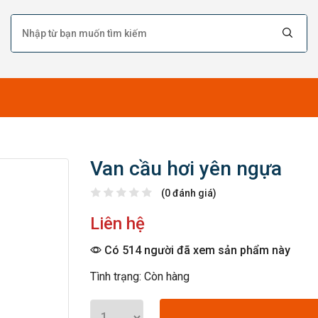
Van cầu hơi yên ngựa
(0 đánh giá)
Liên hệ
Có 514 người đã xem sản phẩm này
Tình trạng: Còn hàng