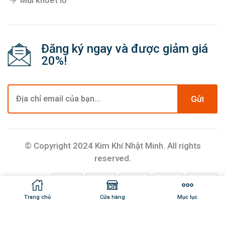
Mũi khoét lỗ
Đăng ký ngay và được giảm giá
20%!
Gửi
© Copyright 2024 Kim Khí Nhật Minh. All rights
reserved.
Trang chủ
Cửa hàng
Mục lục