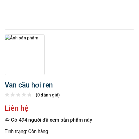
Van cầu hơi ren
(0 đánh giá)
Liên hệ
Có 494 người đã xem sản phẩm này
Tình trạng: Còn hàng