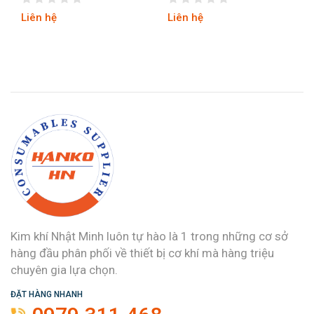
Liên hệ
Liên hệ
Kim khí Nhật Minh luôn tự hào là 1 trong những cơ sở
hàng đầu phân phối về thiết bị cơ khí mà hàng triệu
chuyên gia lựa chọn.
ĐẶT HÀNG NHANH