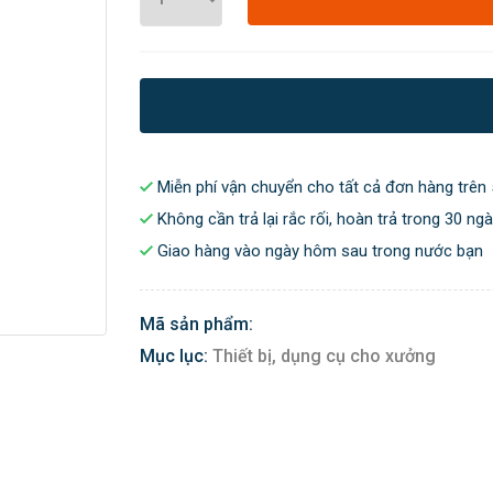
Miễn phí vận chuyển cho tất cả đơn hàng trên 
Không cần trả lại rắc rối, hoàn trả trong 30 ng
Giao hàng vào ngày hôm sau trong nước bạn
Mã sản phẩm:
Mục lục:
Thiết bị, dụng cụ cho xưởng