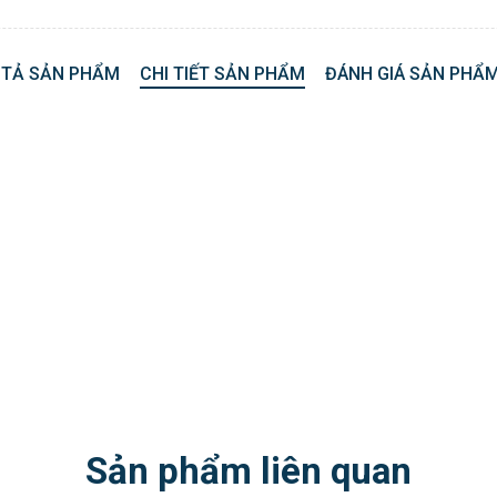
 TẢ SẢN PHẨM
CHI TIẾT SẢN PHẨM
ĐÁNH GIÁ SẢN PHẨM
Sản phẩm liên quan