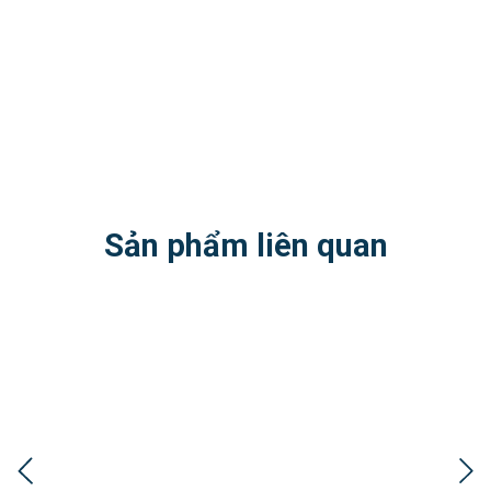
Sản phẩm liên quan