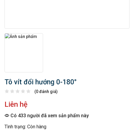
Tô vít đổi hướng 0-180°
(0 đánh giá)
Liên hệ
Có 433 người đã xem sản phẩm này
Tình trạng: Còn hàng