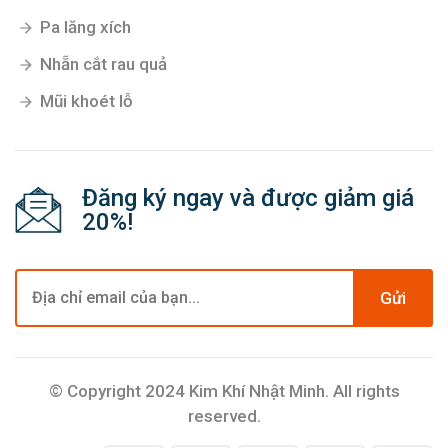
Pa lăng xích
Nhẵn cắt rau quả
Mũi khoét lỗ
Đăng ký ngay và được giảm giá
20%!
Gửi
© Copyright 2024 Kim Khí Nhật Minh. All rights
reserved.