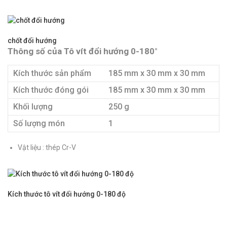
chốt đổi hướng
Thông số của Tô vít đổi hướng 0-180°
Kích thước sản phẩm
185 mm x 30 mm x 30 mm
Kích thước đóng gói
185 mm x 30 mm x 30 mm
Khối lượng
250 g
Số lượng món
1
Vật liệu : thép Cr-V
Kích thước tô vít đổi hướng 0-180 độ