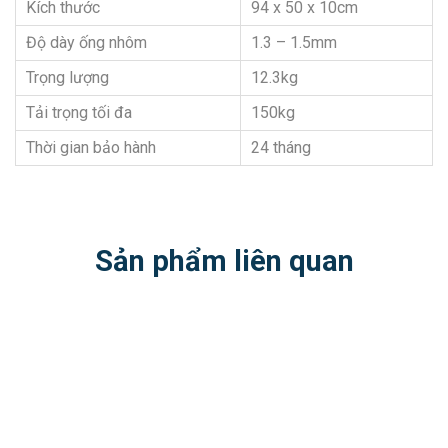
Kích thước
94 x 50 x 10cm
Độ dày ống nhôm
1.3 – 1.5mm
Trọng lượng
12.3kg
Tải trọng tối đa
150kg
Thời gian bảo hành
24 tháng
Sản phẩm liên quan