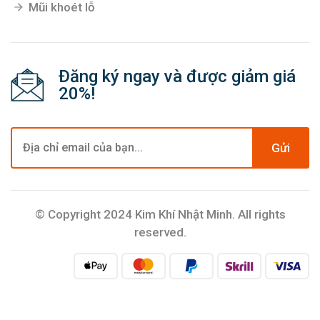
Mũi khoét lỗ
Đăng ký ngay và được giảm giá
20%!
Gửi
© Copyright 2024 Kim Khí Nhật Minh. All rights
reserved.