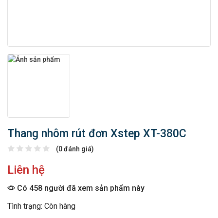
Thang nhôm rút đơn Xstep XT-380C
(0 đánh giá)
Liên hệ
Có 458 người đã xem sản phẩm này
Tình trạng: Còn hàng