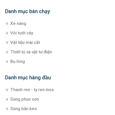
Danh mục bán chạy
Xe nâng
Vòi tưới cây
Vật liệu mài cắt
Thiết bị và vật tư điện
Bu lông
Danh mục hàng đầu
Thanh ren - ty ren inox
Súng phun sơn
Súng bắn keo