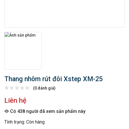
Thang nhôm rút đôi Xstep XM-25
(0 đánh giá)
Liên hệ
Có 438 người đã xem sản phẩm này
Tình trạng: Còn hàng