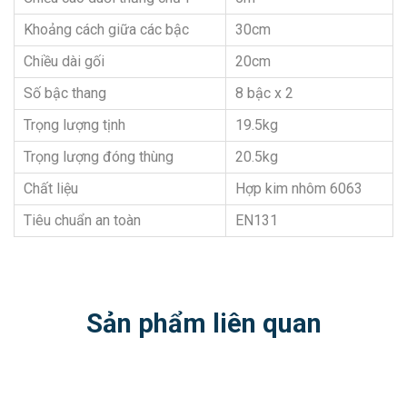
Khoảng cách giữa các bậc
30cm
Chiều dài gối
20cm
Số bậc thang
8 bậc x 2
Trọng lượng tịnh
19.5kg
Trọng lượng đóng thùng
20.5kg
Chất liệu
Hợp kim nhôm 6063
Tiêu chuẩn an toàn
EN131
Sản phẩm liên quan