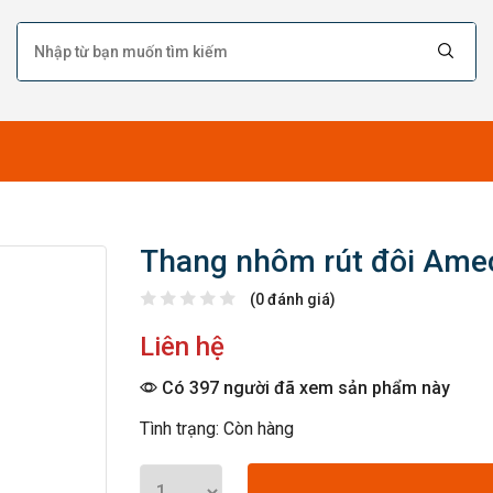
Thang nhôm rút đôi Ame
(0 đánh giá)
Liên hệ
Có 397 người đã xem sản phẩm này
Tình trạng: Còn hàng