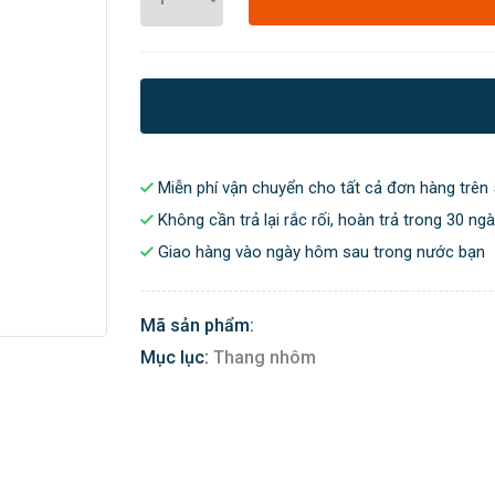
Miễn phí vận chuyển cho tất cả đơn hàng trên 
Không cần trả lại rắc rối, hoàn trả trong 30 ng
Giao hàng vào ngày hôm sau trong nước bạn
Mã sản phẩm:
Mục lục:
Thang nhôm