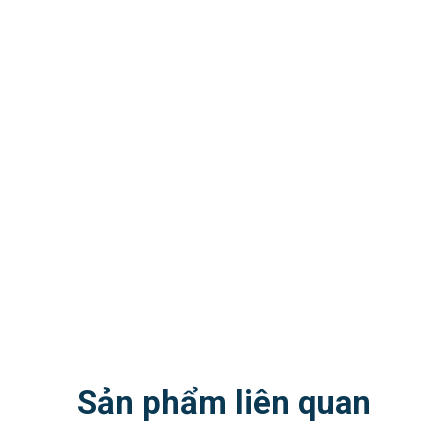
Sản phẩm liên quan