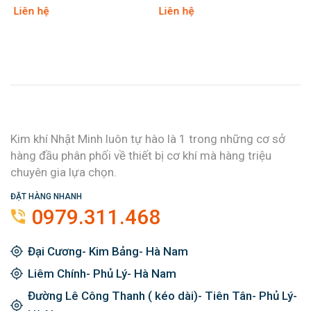
Liên hệ
Liên hệ
Kim khí Nhật Minh luôn tự hào là 1 trong những cơ sở
hàng đầu phân phối về thiết bị cơ khí mà hàng triệu
chuyên gia lựa chọn.
ĐẶT HÀNG NHANH
0979.311.468