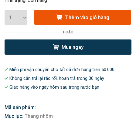
Tình trạng: Còn hàng
Thêm vào giỏ hàng
HOẶC
Mua ngay
Miễn phí vận chuyển cho tất cả đơn hàng trên 50.000
Không cần trả lại rắc rối, hoàn trả trong 30 ngày
Giao hàng vào ngày hôm sau trong nước bạn
Mã sản phẩm:
Mục lục:
Thang nhôm