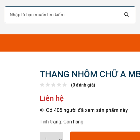
THANG NHÔM CHỮ A MB
(0 đánh giá)
Liên hệ
Có 405 người đã xem sản phẩm này
Tình trạng: Còn hàng