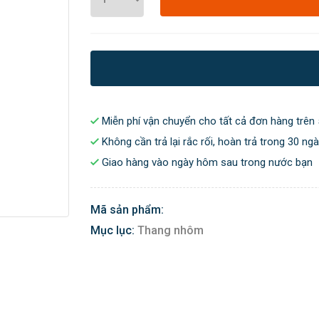
Miễn phí vận chuyển cho tất cả đơn hàng trên 
Không cần trả lại rắc rối, hoàn trả trong 30 ng
Giao hàng vào ngày hôm sau trong nước bạn
Mã sản phẩm:
Mục lục:
Thang nhôm