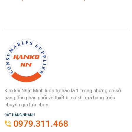
Kim khí Nhật Minh luôn tự hào là 1 trong những cơ sở
hàng đầu phân phối về thiết bị cơ khí mà hàng triệu
chuyên gia lựa chọn.
ĐẶT HÀNG NHANH
0979.311.468