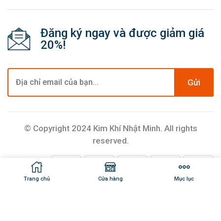
Đăng ký ngay và được giảm giá
20%!
Gửi
© Copyright 2024 Kim Khí Nhật Minh. All rights
reserved.
Trang chủ
Cửa hàng
Mục lục