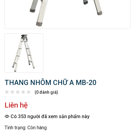
THANG NHÔM CHỮ A MB-20
(0 đánh giá)
Liên hệ
Có 353 người đã xem sản phẩm này
Tình trạng: Còn hàng