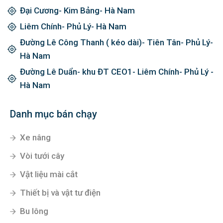
Đại Cương- Kim Bảng- Hà Nam
Liêm Chính- Phủ Lý- Hà Nam
Đường Lê Công Thanh ( kéo dài)- Tiên Tân- Phủ Lý-
Hà Nam
Đường Lê Duẩn- khu ĐT CEO1- Liêm Chính- Phủ Lý -
Hà Nam
Danh mục bán chạy
Xe nâng
Vòi tưới cây
Vật liệu mài cắt
Thiết bị và vật tư điện
Bu lông