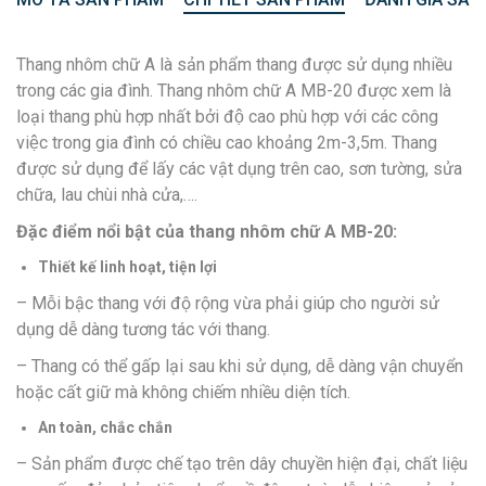
Thang nhôm chữ A là sản phẩm thang được sử dụng nhiều
trong các gia đình. Thang nhôm chữ A MB-20 được xem là
loại thang phù hợp nhất bởi độ cao phù hợp với các công
việc trong gia đình có chiều cao khoảng 2m-3,5m. Thang
được sử dụng để lấy các vật dụng trên cao, sơn tường, sửa
chữa, lau chùi nhà cửa,….
Đặc điểm nổi bật của thang nhôm chữ A MB-20:
Thiết kế linh hoạt, tiện lợi
– Mỗi bậc thang với độ rộng vừa phải giúp cho người sử
dụng dễ dàng tương tác với thang.
– Thang có thể gấp lại sau khi sử dụng, dễ dàng vận chuyển
hoặc cất giữ mà không chiếm nhiều diện tích.
An toàn, chắc chắn
– Sản phẩm được chế tạo trên dây chuyền hiện đại, chất liệu