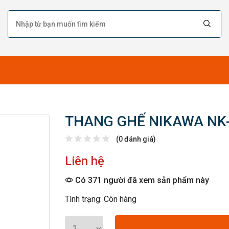
THANG GHẾ NIKAWA NK
(0 đánh giá)
Liên hệ
Có 371 người đã xem sản phẩm này
Tình trạng: Còn hàng