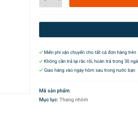
Miễn phí vận chuyển cho tất cả đơn hàng trên 
Không cần trả lại rắc rối, hoàn trả trong 30 ng
Giao hàng vào ngày hôm sau trong nước bạn
Mã sản phẩm:
Mục lục:
Thang nhôm