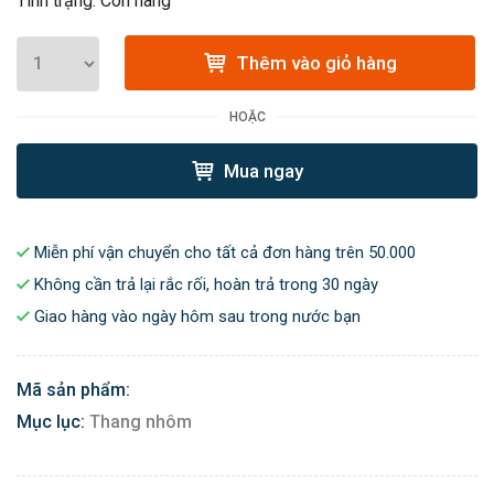
Tình trạng: Còn hàng
Thêm vào giỏ hàng
HOẶC
Mua ngay
Miễn phí vận chuyển cho tất cả đơn hàng trên 50.000
Không cần trả lại rắc rối, hoàn trả trong 30 ngày
Giao hàng vào ngày hôm sau trong nước bạn
Mã sản phẩm:
Mục lục:
Thang nhôm