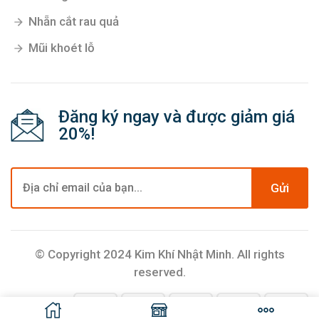
Nhẵn cắt rau quả
Mũi khoét lỗ
Đăng ký ngay và được giảm giá
20%!
Gửi
© Copyright 2024 Kim Khí Nhật Minh. All rights
reserved.