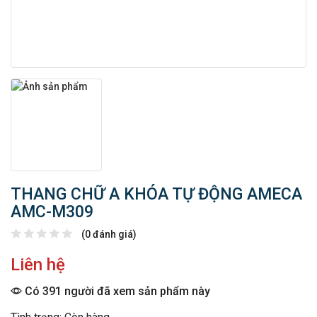
THANG CHỮ A KHÓA TỰ ĐỘNG AMECA
AMC-M309
(0 đánh giá)
Liên hệ
Có 391 người đã xem sản phẩm này