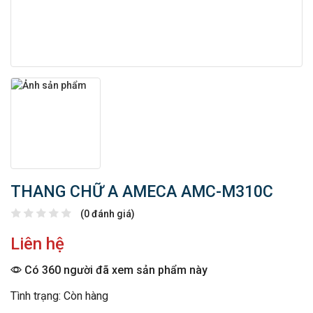
THANG CHỮ A AMECA AMC-M310C
(0 đánh giá)
Liên hệ
Có 360 người đã xem sản phẩm này
Tình trạng: Còn hàng