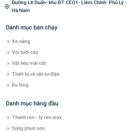
Đường Lê Duẩn- khu ĐT CEO1- Liêm Chính- Phủ Lý -
Hà Nam
Danh mục bán chạy
Xe nâng
Vòi tưới cây
Vật liệu mài cắt
Thiết bị và vật tư điện
Bu lông
Danh mục hàng đầu
Thanh ren - ty ren inox
Súng phun sơn