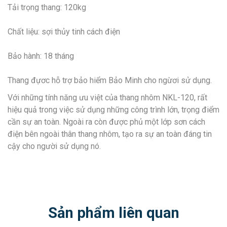
Tải trọng thang: 120kg
Chất liệu: sợi thủy tinh cách điện
Bảo hành: 18 tháng
Thang đựơc hỗ trợ bảo hiểm Bảo Minh cho ngừơi sử dụng.
Với những tính năng ưu việt của thang nhôm NKL-120, rất
hiệu quả trong việc sử dụng những công trình lớn, trọng điểm
cần sự an toàn. Ngoài ra còn được phủ một lớp sơn cách
điện bên ngoài thân thang nhôm, tạo ra sự an toàn đáng tin
cậy cho người sử dụng nó.
Sản phẩm liên quan