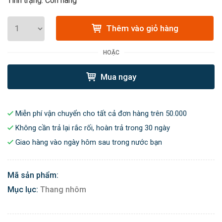
Tình trạng: Còn hàng
Thêm vào giỏ hàng
HOẶC
Mua ngay
Miễn phí vận chuyển cho tất cả đơn hàng trên 50.000
Không cần trả lại rắc rối, hoàn trả trong 30 ngày
Giao hàng vào ngày hôm sau trong nước bạn
Mã sản phẩm:
Mục lục:
Thang nhôm