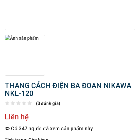
THANG CÁCH ĐIỆN BA ĐOẠN NIKAWA
NKL-120
(0 đánh giá)
Liên hệ
Có 347 người đã xem sản phẩm này