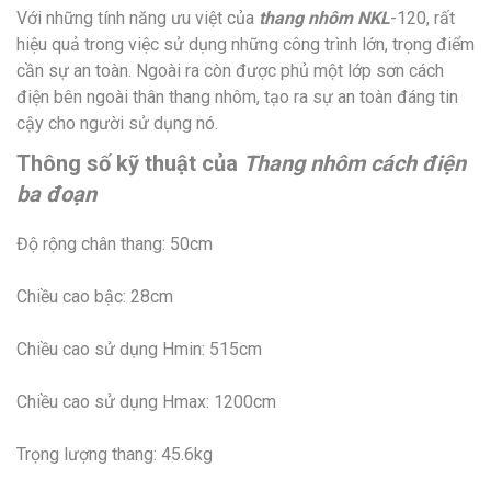
Với những tính năng ưu việt của
thang nhôm NKL
-120, rất
hiệu quả trong việc sử dụng những công trình lớn, trọng điểm
cần sự an toàn. Ngoài ra còn được phủ một lớp sơn cách
điện bên ngoài thân thang nhôm, tạo ra sự an toàn đáng tin
cậy cho người sử dụng nó.
Thông số kỹ thuật của
Thang nhôm cách điện
ba đoạn
Độ rộng chân thang: 50cm
Chiều cao bậc: 28cm
Chiều cao sử dụng Hmin: 515cm
Chiều cao sử dụng Hmax: 1200cm
Trọng lượng thang: 45.6kg