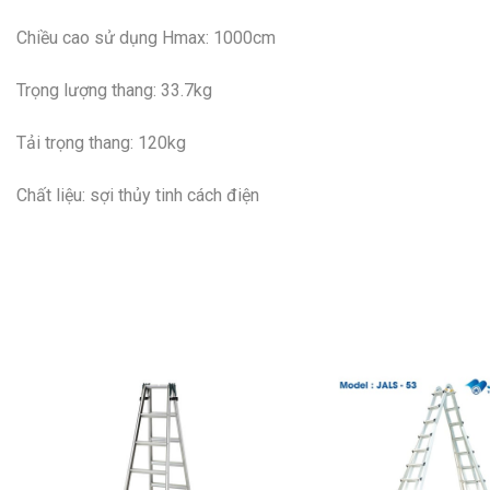
Chiều cao sử dụng Hmax: 1000cm
Trọng lượng thang: 33.7kg
Tải trọng thang: 120kg
Chất liệu: sợi thủy tinh cách điện