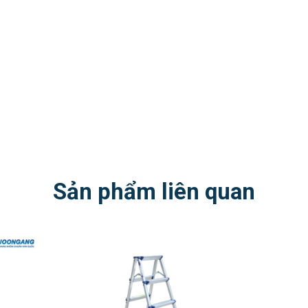
Sản phẩm liên quan