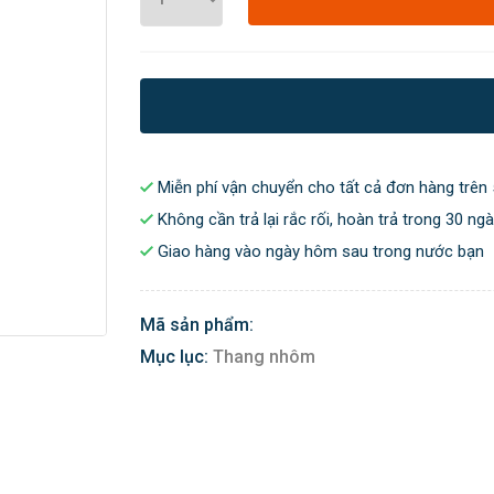
Miễn phí vận chuyển cho tất cả đơn hàng trên 
Không cần trả lại rắc rối, hoàn trả trong 30 ng
Giao hàng vào ngày hôm sau trong nước bạn
Mã sản phẩm:
Mục lục:
Thang nhôm