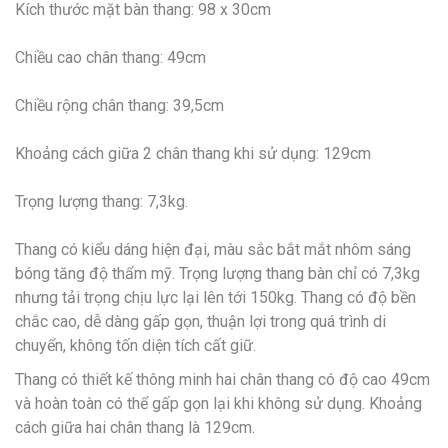
Kích thước mặt bàn thang: 98 x 30cm
Chiều cao chân thang: 49cm
Chiều rộng chân thang: 39,5cm
Khoảng cách giữa 2 chân thang khi sử dụng: 129cm
Trọng lượng thang: 7,3kg.
Thang có kiểu dáng hiện đại, màu sắc bắt mắt nhôm sáng
bóng tăng độ thẩm mỹ. Trọng lượng thang bàn chỉ có 7,3kg
nhưng tải trọng chịu lực lại lên tới 150kg. Thang có độ bền
chắc cao, dễ dàng gấp gọn, thuận lợi trong quá trình di
chuyển, không tốn diện tích cất giữ.
Thang có thiết kế thông minh hai chân thang có độ cao 49cm
và hoàn toàn có thể gấp gọn lại khi không sử dụng. Khoảng
cách giữa hai chân thang là 129cm.