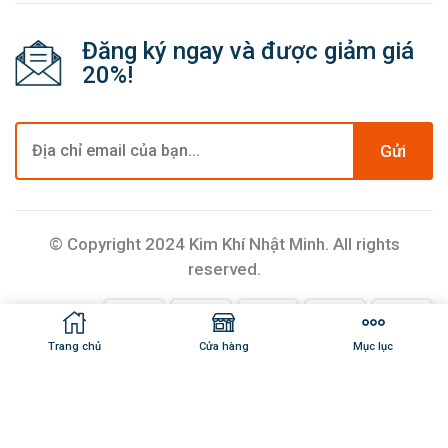
Đăng ký ngay và được giảm giá
20%!
Gửi
© Copyright 2024 Kim Khí Nhật Minh. All rights
reserved.
Trang chủ
Cửa hàng
Mục lục