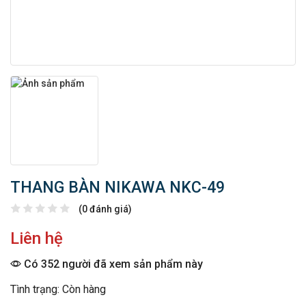
THANG BÀN NIKAWA NKC-49
(0 đánh giá)
Liên hệ
Có 352 người đã xem sản phẩm này
Tình trạng: Còn hàng