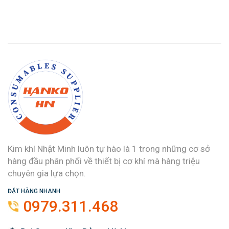
Kim khí Nhật Minh luôn tự hào là 1 trong những cơ sở
hàng đầu phân phối về thiết bị cơ khí mà hàng triệu
chuyên gia lựa chọn.
ĐẶT HÀNG NHANH
0979.311.468