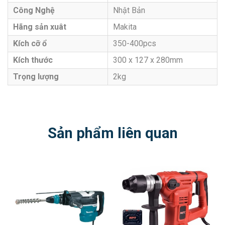
Công Nghệ
Nhật Bản
Hãng sản xuât
Makita
Kích cỡ ổ
350-400pcs
Kích thước
300 x 127 x 280mm
Trọng lượng
2kg
Sản phẩm liên quan