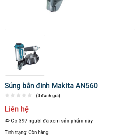
Súng bắn đinh Makita AN560
(0 đánh giá)
Liên hệ
Có 397 người đã xem sản phẩm này
Tình trạng: Còn hàng