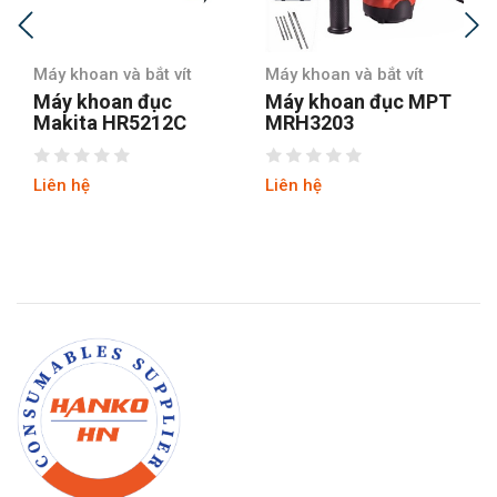
Máy khoan và bắt vít
Máy khoan và bắt vít
Máy khoan đục
Máy khoan đục MPT
Makita HR5212C
MRH3203
Liên hệ
Liên hệ