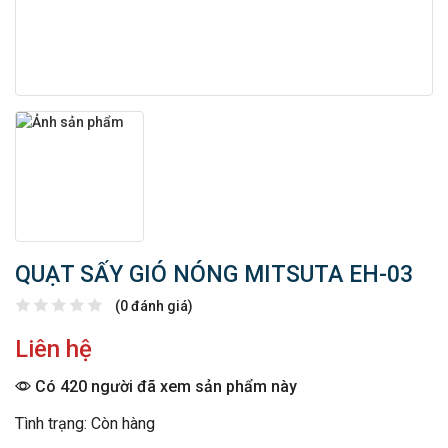
QUẠT SẤY GIÓ NÓNG MITSUTA EH-03
(0 đánh giá)
Liên hệ
Có 420 người đã xem sản phẩm này
Tình trạng: Còn hàng