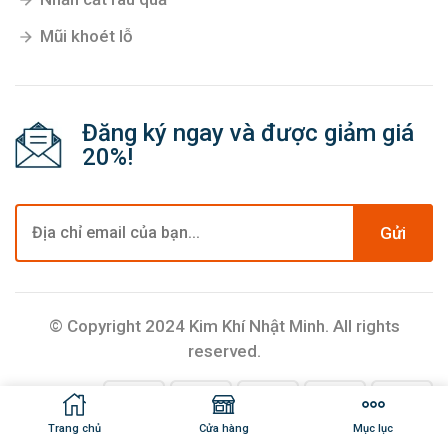
Mũi khoét lỗ
Đăng ký ngay và được giảm giá
20%!
Gửi
© Copyright 2024 Kim Khí Nhật Minh. All rights
reserved.
Trang chủ
Cửa hàng
Mục lục