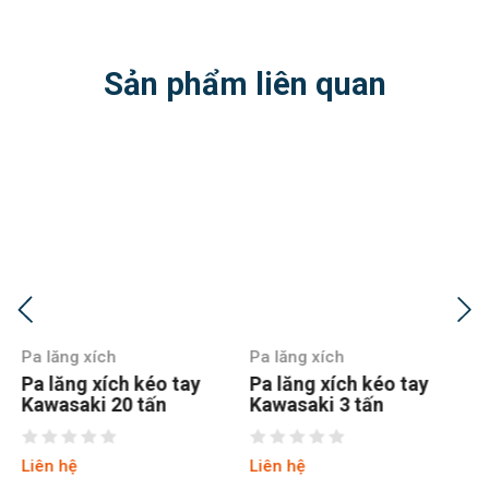
Sản phẩm liên quan
Pa lăng xích
Pa lăng xích
Pa lăng xích kéo tay
Pa lăng xích kéo tay
Kawasaki 3 tấn
Kawasaki 5 tấn
Liên hệ
Liên hệ