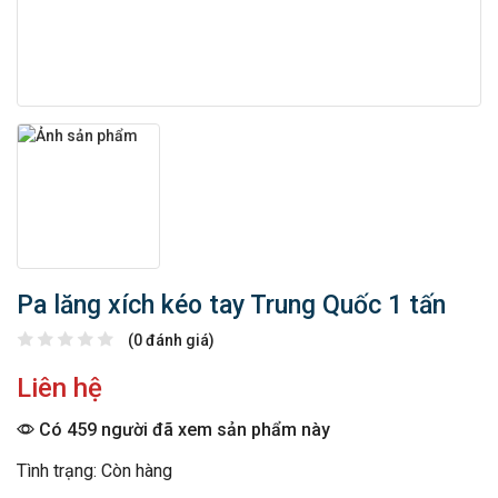
Pa lăng xích kéo tay Trung Quốc 1 tấn
(0 đánh giá)
Liên hệ
Có 459 người đã xem sản phẩm này
Tình trạng: Còn hàng