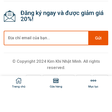
Đăng ký ngay và được giảm giá
20%!
Gửi
© Copyright 2024 Kim Khí Nhật Minh. All rights
reserved.
Trang chủ
Cửa hàng
Mục lục