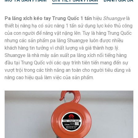
Pa lăng xích kéo tay Trung Quốc 1 tấn
hiệu
Shuangye
là
thiết bị nâng hạ có sức nâng 1 tấn sử dụng lực kéo thủ công
của con người để nâng vật nặng lên. Tuy là hàng Trung Quốc
nhưng các sản phẩm pa lăng Shuangye luôn được nhiều
khách hàng tin tưởng vì chất lượng và giá thành hợp lý.
Shuangye là nhà máy sản xuất pa lăng xích nổi tiếng hàng
đầu tại Trung Quốc với các quy trình tiên tiến mang đến sự
vượt trội trong các tính năng an toàn cho người tiêu dùng và
nâng cao hiệu quả làm việc của sản phẩm.