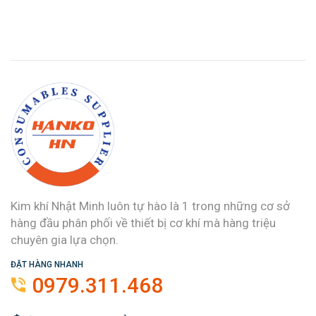
Kim khí Nhật Minh luôn tự hào là 1 trong những cơ sở
hàng đầu phân phối về thiết bị cơ khí mà hàng triệu
chuyên gia lựa chọn.
ĐẶT HÀNG NHANH
0979.311.468