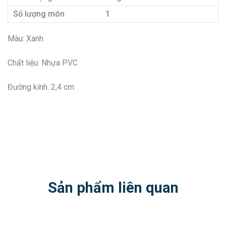
Số lượng món
1
Màu: Xanh
Chất liệu: Nhựa PVC
Đường kính: 2,4 cm
Sản phẩm liên quan