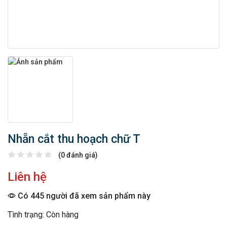
Nhẵn cắt thu hoạch chữ T
(0 đánh giá)
Liên hệ
Có 445 người đã xem sản phẩm này
Tình trạng: Còn hàng