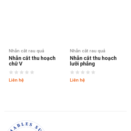
Nhẵn cắt rau quả
Nhẵn cắt rau quả
Nhẵn cắt thu hoạch
Nhẵn cắt thu hoạch
chữ V
lưỡi phẳng
Liên hệ
Liên hệ