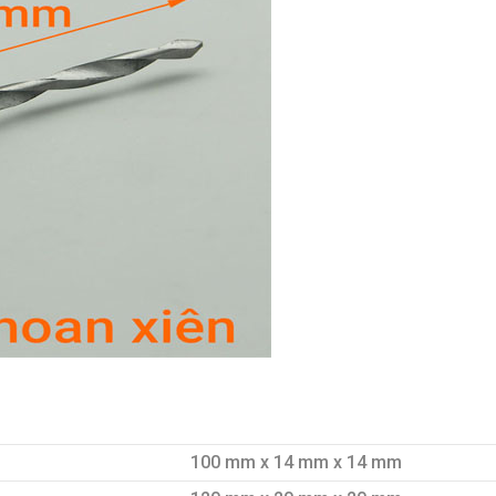
100 mm x 14 mm x 14 mm