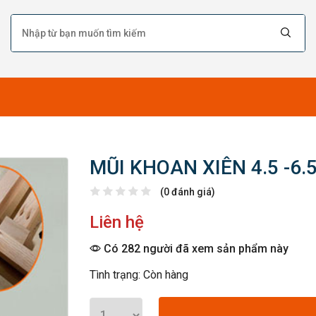
MŨI KHOAN XIÊN 4.5 -6.
(0 đánh giá)
Liên hệ
Có 282 người đã xem sản phẩm này
Tình trạng: Còn hàng