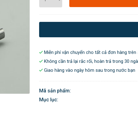
Miễn phí vận chuyển cho tất cả đơn hàng trên 
Không cần trả lại rắc rối, hoàn trả trong 30 ng
Giao hàng vào ngày hôm sau trong nước bạn
Mã sản phẩm:
Mục lục: