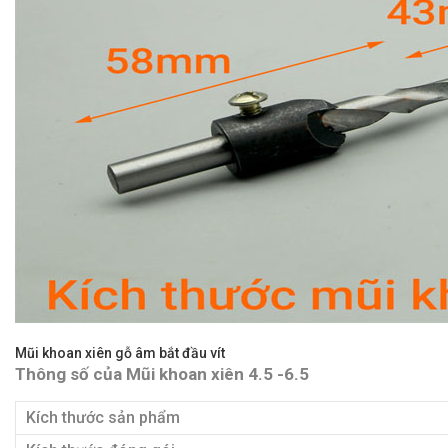
Mũi khoan xiên gỗ âm bắt đầu vít
Thông số của Mũi khoan xiên 4.5 -6.5
Kích thước sản phẩm