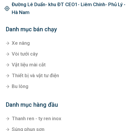
Đường Lê Duẩn- khu ĐT CEO1- Liêm Chính- Phủ Lý -
Hà Nam
Danh mục bán chạy
Xe nâng
Vòi tưới cây
Vật liệu mài cắt
Thiết bị và vật tư điện
Bu lông
Danh mục hàng đầu
Thanh ren - ty ren inox
Súng phun sơn