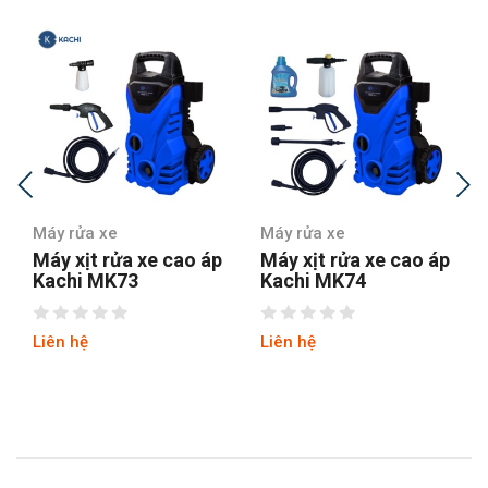
Máy rửa xe
Máy rửa xe
Máy xịt rửa xe cao áp
Máy xịt rửa xe cao áp
Kachi MK73
Kachi MK74
Liên hệ
Liên hệ