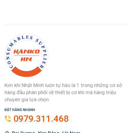
Kim khí Nhật Minh luôn tự hào là 1 trong những cơ sở
hàng đầu phân phối về thiết bị cơ khí mà hàng triệu
chuyên gia lựa chọn.
ĐẶT HÀNG NHANH
0979.311.468