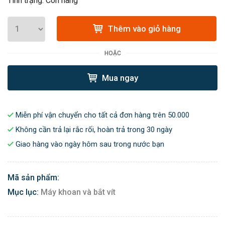
Tình trạng: Còn hàng
Thêm vào giỏ hàng
HOẶC
Mua ngay
Miễn phí vận chuyển cho tất cả đơn hàng trên 50.000
Không cần trả lại rắc rối, hoàn trả trong 30 ngày
Giao hàng vào ngày hôm sau trong nước bạn
Mã sản phẩm:
Mục lục:
Máy khoan và bắt vít