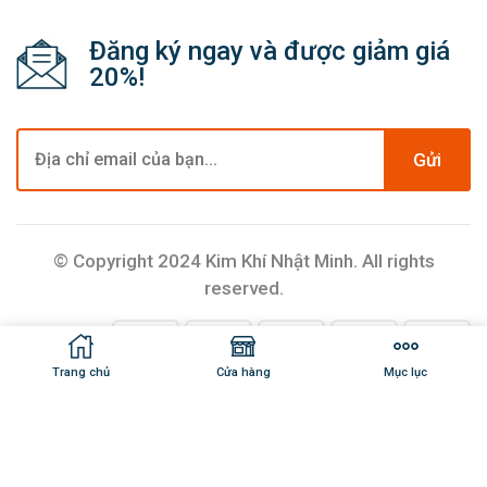
Đăng ký ngay và được giảm giá
20%!
Gửi
© Copyright 2024 Kim Khí Nhật Minh. All rights
reserved.
Trang chủ
Cửa hàng
Mục lục