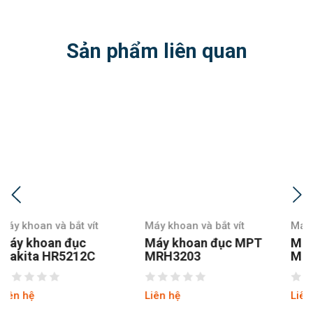
Sản phẩm liên quan
Máy khoan và bắt vít
Máy khoan và bắt vít
Máy khoan đục MPT
Máy khoan đục MPT
MRH3203
MRH3803
Liên hệ
Liên hệ