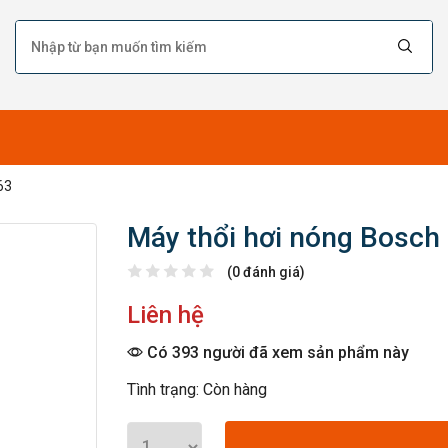
63
Máy thổi hơi nóng Bosch
(0 đánh giá)
Liên hệ
Có 393 người đã xem sản phẩm này
Tình trạng: Còn hàng