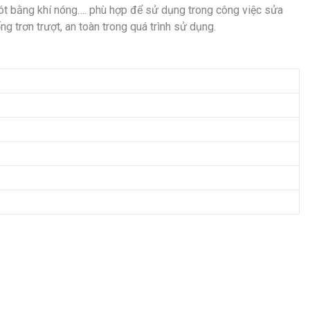
ót bằng khí nóng…. phù hợp để sử dụng trong công việc sửa
 trơn trượt, an toàn trong quá trình sử dụng.