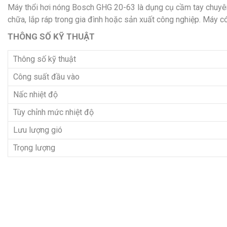
Máy thổi hơi nóng Bosch GHG 20-63 là dụng cụ cầm tay chuyên 
chữa, lắp ráp trong gia đình hoặc sản xuất công nghiệp. Máy có
THÔNG SỐ KỸ THUẬT
Thông số kỹ thuật
Công suất đầu vào
Nấc nhiệt độ
Tùy chỉnh mức nhiệt độ
Lưu lượng gió
Trọng lượng