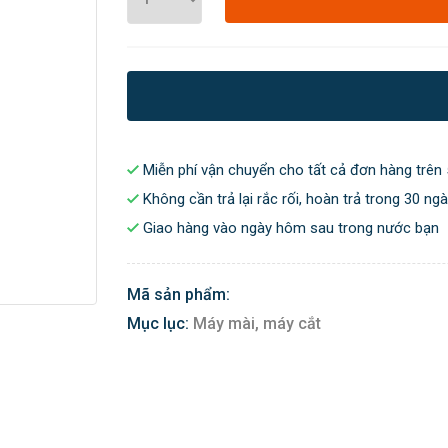
Miễn phí vận chuyển cho tất cả đơn hàng trên 
Không cần trả lại rắc rối, hoàn trả trong 30 ng
Giao hàng vào ngày hôm sau trong nước bạn
Mã sản phẩm:
Mục lục:
Máy mài, máy cắt