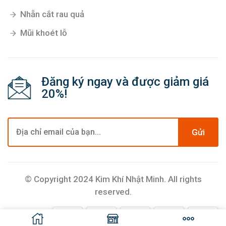
Nhẵn cắt rau quả
Mũi khoét lỗ
Đăng ký ngay và được giảm giá
20%!
Gửi
© Copyright 2024 Kim Khí Nhật Minh. All rights
reserved.