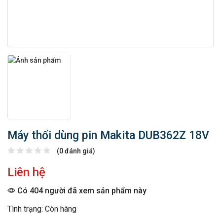
Máy thổi dùng pin Makita DUB362Z 18V
(0 đánh giá)
Liên hệ
Có 404 người đã xem sản phẩm này
Tình trạng: Còn hàng