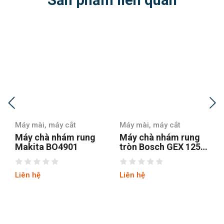
Máy mài, máy cắt
Máy mài, máy cắt
Máy chà nhám rung
Máy chà nhám rung
Makita BO4901
tròn Bosch GEX 125-1
AE
Liên hệ
Liên hệ