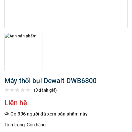
Máy thổi bụi Dewalt DWB6800
(0 đánh giá)
Liên hệ
Có 396 người đã xem sản phẩm này
Tình trạng: Còn hàng