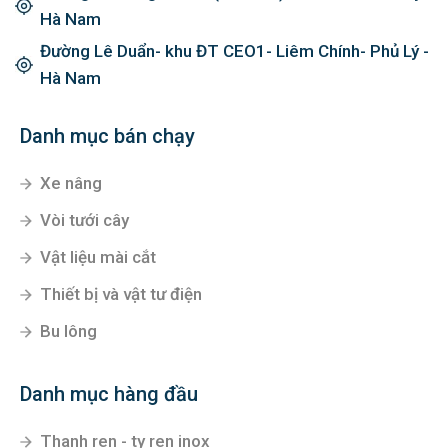
Hà Nam
Đường Lê Duẩn- khu ĐT CEO1- Liêm Chính- Phủ Lý -
Hà Nam
Danh mục bán chạy
Xe nâng
Vòi tưới cây
Vật liệu mài cắt
Thiết bị và vật tư điện
Bu lông
Danh mục hàng đầu
Thanh ren - ty ren inox