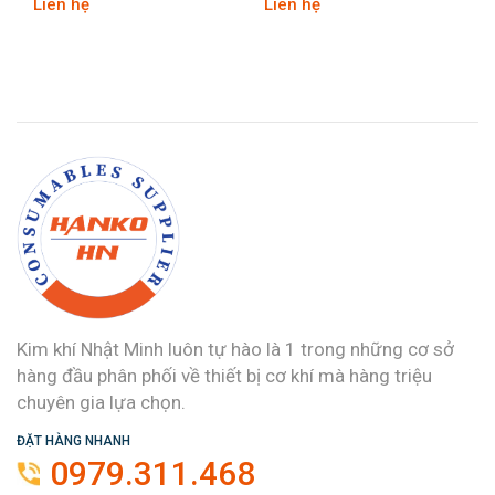
Liên hệ
Liên hệ
Kim khí Nhật Minh luôn tự hào là 1 trong những cơ sở
hàng đầu phân phối về thiết bị cơ khí mà hàng triệu
chuyên gia lựa chọn.
ĐẶT HÀNG NHANH
0979.311.468