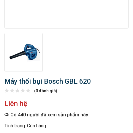
Máy thổi bụi Bosch GBL 620
(0 đánh giá)
Liên hệ
Có 440 người đã xem sản phẩm này
Tình trạng: Còn hàng