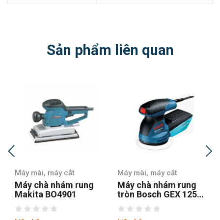
Sản phẩm liên quan
Máy mài, máy cắt
Máy mài, máy cắt
Máy chà nhám rung
Máy chà nhám rung
Makita BO4901
tròn Bosch GEX 125-1
AE