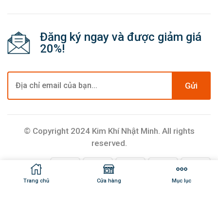
Đăng ký ngay và được giảm giá
20%!
Gửi
© Copyright 2024 Kim Khí Nhật Minh. All rights
reserved.
Trang chủ
Cửa hàng
Mục lục