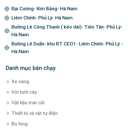
Đại Cương- Kim Bảng- Hà Nam
Liêm Chính- Phủ Lý- Hà Nam
Đường Lê Công Thanh ( kéo dài)- Tiên Tân- Phủ Lý-
Hà Nam
Đường Lê Duẩn- khu ĐT CEO1- Liêm Chính- Phủ Lý -
Hà Nam
Danh mục bán chạy
Xe nâng
Vòi tưới cây
Vật liệu mài cắt
Thiết bị và vật tư điện
Bu lông