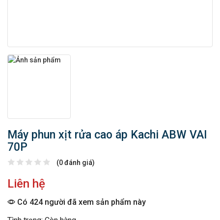
Máy phun xịt rửa cao áp Kachi ABW VAI
70P
(0 đánh giá)
Liên hệ
Có 424 người đã xem sản phẩm này