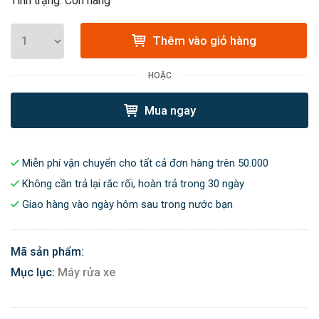
Tình trạng: Còn hàng
Thêm vào giỏ hàng
HOẶC
Mua ngay
Miễn phí vận chuyển cho tất cả đơn hàng trên 50.000
Không cần trả lại rắc rối, hoàn trả trong 30 ngày
Giao hàng vào ngày hôm sau trong nước bạn
Mã sản phẩm:
Mục lục:
Máy rửa xe