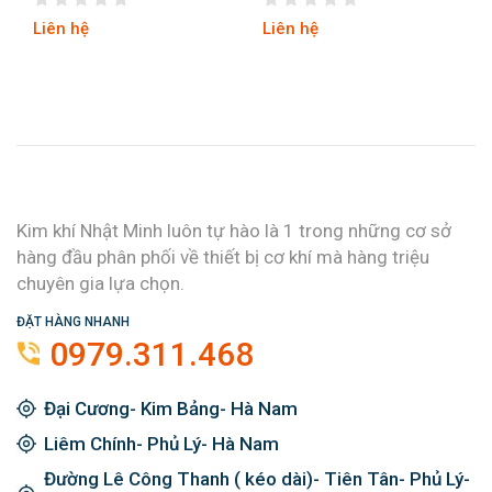
Liên hệ
Liên hệ
Kim khí Nhật Minh luôn tự hào là 1 trong những cơ sở
hàng đầu phân phối về thiết bị cơ khí mà hàng triệu
chuyên gia lựa chọn.
ĐẶT HÀNG NHANH