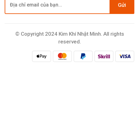
Gửi
© Copyright 2024 Kim Khí Nhật Minh. All rights
reserved.