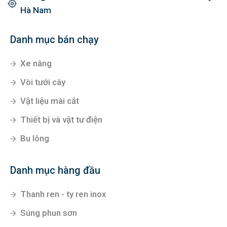
Hà Nam
Danh mục bán chạy
Xe nâng
Vòi tưới cây
Vật liệu mài cắt
Thiết bị và vật tư điện
Bu lông
Danh mục hàng đầu
Thanh ren - ty ren inox
Súng phun sơn