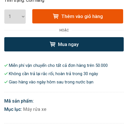
Tình trạng: Còn hàng
Thêm vào giỏ hàng
HOẶC
Mua ngay
Miễn phí vận chuyển cho tất cả đơn hàng trên 50.000
Không cần trả lại rắc rối, hoàn trả trong 30 ngày
Giao hàng vào ngày hôm sau trong nước bạn
Mã sản phẩm:
Mục lục:
Máy rửa xe