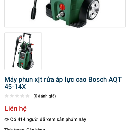
Máy phun xịt rửa áp lực cao Bosch AQT
45-14X
(0 đánh giá)
Liên hệ
Có 414 người đã xem sản phẩm này