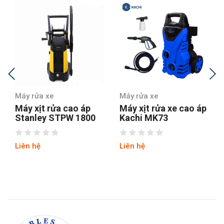
Máy rửa xe
Máy rửa xe
Máy xịt rửa cao áp
Máy xịt rửa xe cao áp
Stanley STPW 1800
Kachi MK73
Liên hệ
Liên hệ