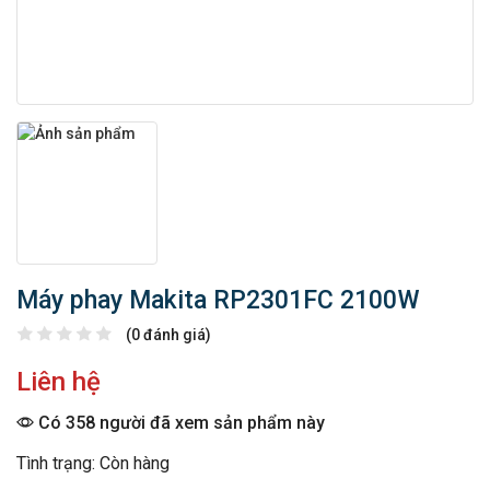
Máy phay Makita RP2301FC 2100W
(0 đánh giá)
Liên hệ
Có 358 người đã xem sản phẩm này
Tình trạng: Còn hàng