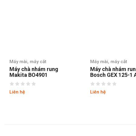
Máy mài, máy cắt
Máy mài, máy cắt
Máy chà nhám rung
Máy chà nhám run
Makita BO4901
Bosch GEX 125-1 
Liên hệ
Liên hệ