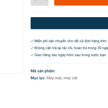
Miễn phí vận chuyển cho tất cả đơn hàng trên 
Không cần trả lại rắc rối, hoàn trả trong 30 ng
Giao hàng vào ngày hôm sau trong nước bạn
Mã sản phẩm:
Mục lục:
Máy mài, máy cắt