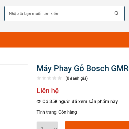
Máy Phay Gỗ Bosch GMR
(0 đánh giá)
Liên hệ
Có 358 người đã xem sản phẩm này
Tình trạng: Còn hàng