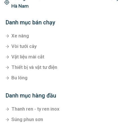
Hà Nam
Danh mục bán chạy
Xe nâng
Vòi tưới cây
Vật liệu mài cắt
Thiết bị và vật tư điện
Bu lông
Danh mục hàng đầu
Thanh ren - ty ren inox
Súng phun sơn