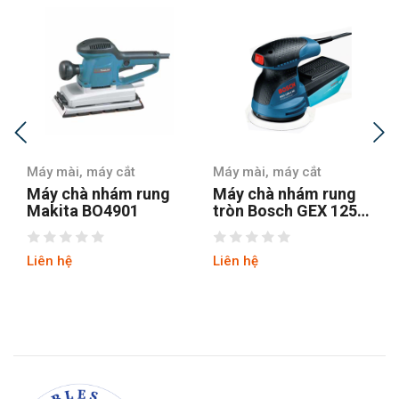
Máy mài, máy cắt
Máy mài, máy cắt
Máy chà nhám rung
Máy chà nhám rung
Makita BO4901
tròn Bosch GEX 125-1
AE
Liên hệ
Liên hệ