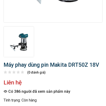
Máy phay dùng pin Makita DRT50Z 18V
(0 đánh giá)
Liên hệ
Có 386 người đã xem sản phẩm này
Tình trạng: Còn hàng