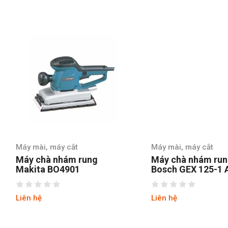
Máy mài, máy cắt
Máy mài, máy cắt
Máy chà nhám rung
Máy chà nhám run
Makita BO4901
Bosch GEX 125-1 
Liên hệ
Liên hệ