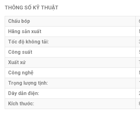
THÔNG SỐ KỸ THUẬT
Chấu bóp
Hãng sản xuất
Tốc độ không tải:
Công suất
Xuất xứ
Công nghệ
Trọng lượng tịnh:
Dây dẫn điện:
Kích thước: