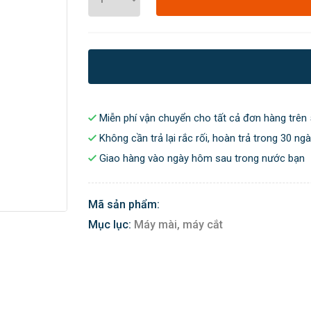
Miễn phí vận chuyển cho tất cả đơn hàng trên 
Không cần trả lại rắc rối, hoàn trả trong 30 ng
Giao hàng vào ngày hôm sau trong nước bạn
Mã sản phẩm:
Mục lục:
Máy mài, máy cắt