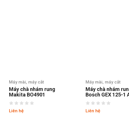
Máy mài, máy cắt
Máy mài, máy cắt
Máy chà nhám rung
Máy chà nhám run
Makita BO4901
Bosch GEX 125-1 
Liên hệ
Liên hệ