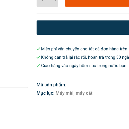
Miễn phí vận chuyển cho tất cả đơn hàng trên 
Không cần trả lại rắc rối, hoàn trả trong 30 ng
Giao hàng vào ngày hôm sau trong nước bạn
Mã sản phẩm:
Mục lục:
Máy mài, máy cắt