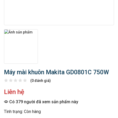
Máy mài khuôn Makita GD0801C 750W
(0 đánh giá)
Liên hệ
Có 379 người đã xem sản phẩm này
Tình trạng: Còn hàng