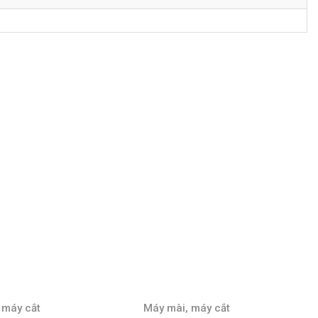
Máy mài, máy cắt
Máy mài, máy cắt