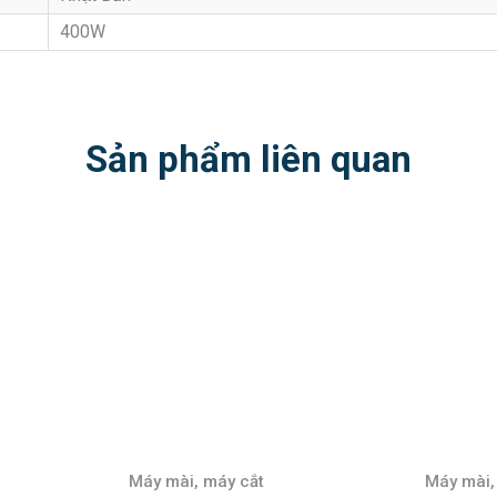
400W
Sản phẩm liên quan
 máy cắt
Máy mài, máy cắt