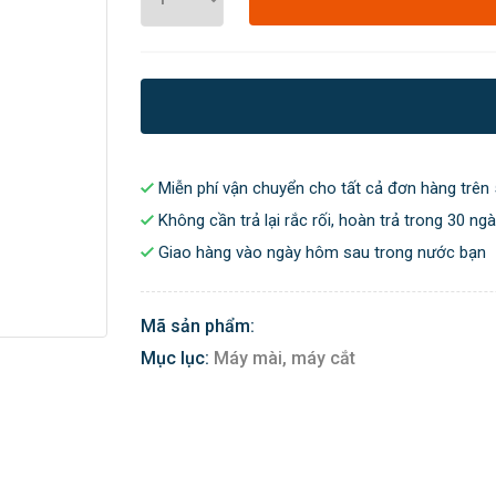
Miễn phí vận chuyển cho tất cả đơn hàng trên 
Không cần trả lại rắc rối, hoàn trả trong 30 ng
Giao hàng vào ngày hôm sau trong nước bạn
Mã sản phẩm:
Mục lục:
Máy mài, máy cắt