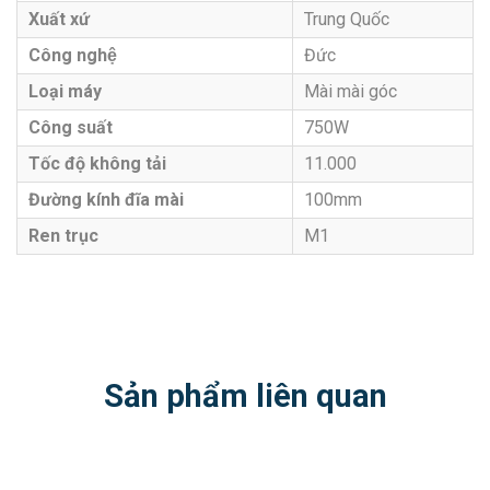
Xuất xứ
Trung Quốc
Công nghệ
Đức
Loại máy
Mài mài góc
Công suất
750W
Tốc độ không tải
11.000
Đường kính đĩa mài
100mm
Ren trục
M1
Sản phẩm liên quan