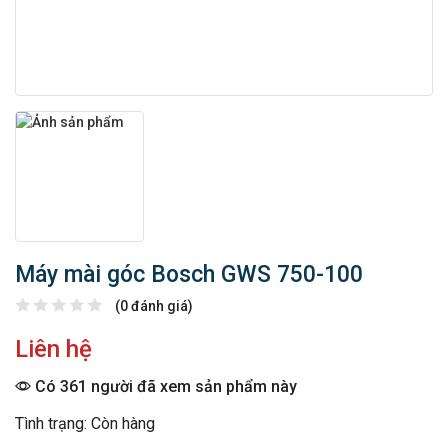
Máy mài góc Bosch GWS 750-100
(0 đánh giá)
Liên hệ
Có 361 người đã xem sản phẩm này
Tình trạng: Còn hàng