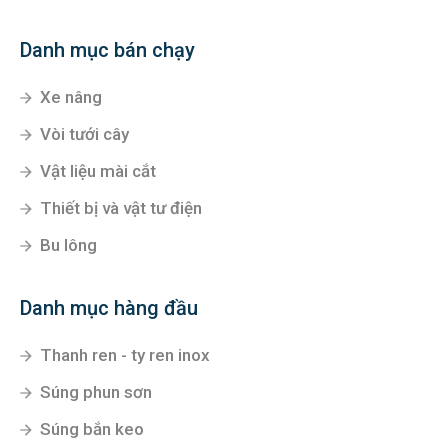
Danh mục bán chạy
Xe nâng
Vòi tưới cây
Vật liệu mài cắt
Thiết bị và vật tư điện
Bu lông
Danh mục hàng đầu
Thanh ren - ty ren inox
Súng phun sơn
Súng bắn keo