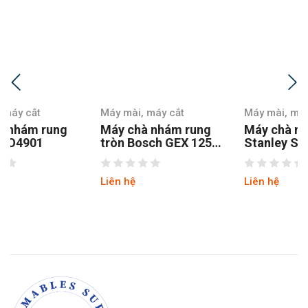
Máy mài, máy cắt
Máy mài, máy cắt
Máy chà nhám rung
Máy chà nhám
tròn Bosch GEX 125-1
Stanley SSS310-B1
AE
Liên hệ
Liên hệ