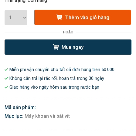
Tình trạng: Còn hàng
Thêm vào giỏ hàng
HOẶC
Mua ngay
Miễn phí vận chuyển cho tất cả đơn hàng trên 50.000
Không cần trả lại rắc rối, hoàn trả trong 30 ngày
Giao hàng vào ngày hôm sau trong nước bạn
Mã sản phẩm:
Mục lục:
Máy khoan và bắt vít