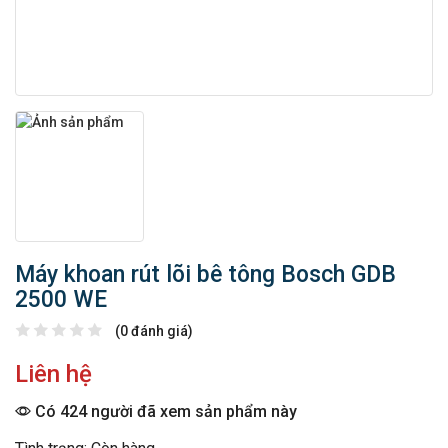
Máy khoan rút lõi bê tông Bosch GDB
2500 WE
(0 đánh giá)
Liên hệ
Có 424 người đã xem sản phẩm này