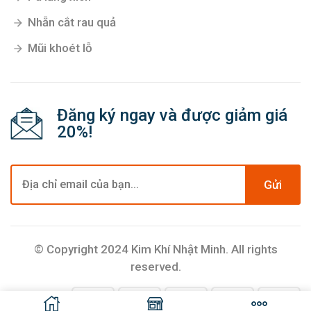
Nhẵn cắt rau quả
Mũi khoét lỗ
Đăng ký ngay và được giảm giá
20%!
Gửi
© Copyright 2024 Kim Khí Nhật Minh. All rights
reserved.