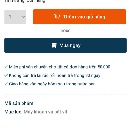
Tình trạng: Còn hàng
Thêm vào giỏ hàng
HOẶC
Mua ngay
Miễn phí vận chuyển cho tất cả đơn hàng trên 50.000
Không cần trả lại rắc rối, hoàn trả trong 30 ngày
Giao hàng vào ngày hôm sau trong nước bạn
Mã sản phẩm:
Mục lục:
Máy khoan và bắt vít