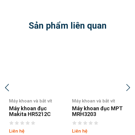
Sản phẩm liên quan
Máy khoan và bắt vít
Máy khoan và bắt vít
Máy khoan đục
Máy khoan đục MPT
Makita HR5212C
MRH3203
Liên hệ
Liên hệ