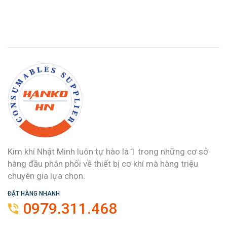
Kim khí Nhật Minh luôn tự hào là 1 trong những cơ sở
hàng đầu phân phối về thiết bị cơ khí mà hàng triệu
chuyên gia lựa chọn.
ĐẶT HÀNG NHANH
0979.311.468