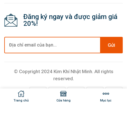
Đăng ký ngay và được giảm giá
20%!
Gửi
© Copyright 2024 Kim Khí Nhật Minh. All rights
reserved.
Trang chủ
Cửa hàng
Mục lục