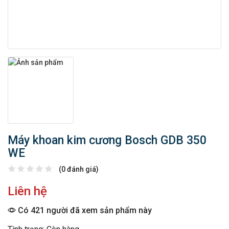
Máy khoan kim cương Bosch GDB 350
WE
(0 đánh giá)
Liên hệ
Có 421 người đã xem sản phẩm này