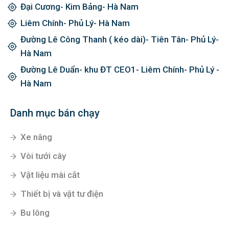
Đại Cương- Kim Bảng- Hà Nam
Liêm Chính- Phủ Lý- Hà Nam
Đường Lê Công Thanh ( kéo dài)- Tiên Tân- Phủ Lý-
Hà Nam
Đường Lê Duẩn- khu ĐT CEO1- Liêm Chính- Phủ Lý -
Hà Nam
Danh mục bán chạy
Xe nâng
Vòi tưới cây
Vật liệu mài cắt
Thiết bị và vật tư điện
Bu lông