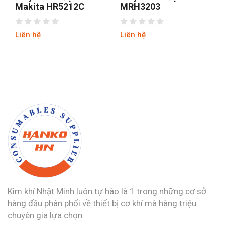
Makita HR5212C
MRH3203
Liên hệ
Liên hệ
Kim khí Nhật Minh luôn tự hào là 1 trong những cơ sở
hàng đầu phân phối về thiết bị cơ khí mà hàng triệu
chuyên gia lựa chọn.