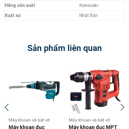
Hãng sản xuất
Kawasaki
Xuất xứ
Nhật Bản
Sản phẩm liên quan
Máy khoan và bắt vít
Máy khoan và bắt vít
Máy khoan đục
Máy khoan đục MPT