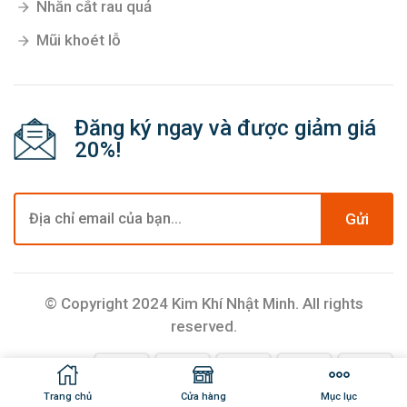
Nhẵn cắt rau quả
Mũi khoét lỗ
Đăng ký ngay và được giảm giá
20%!
Gửi
© Copyright 2024 Kim Khí Nhật Minh. All rights
reserved.
Trang chủ
Cửa hàng
Mục lục