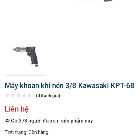
Máy khoan khí nén 3/8 Kawasaki KPT-68
(0 đánh giá)
Liên hệ
Có 373 người đã xem sản phẩm này
Tình trạng: Còn hàng