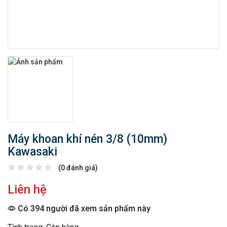
Máy khoan khí nén 3/8 (10mm)
Kawasaki
(0 đánh giá)
Liên hệ
Có 394 người đã xem sản phẩm này