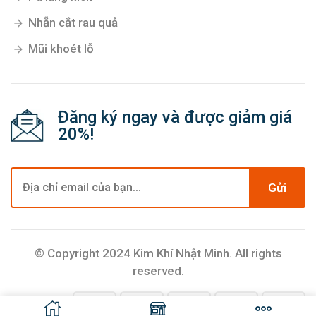
Nhẵn cắt rau quả
Mũi khoét lỗ
Đăng ký ngay và được giảm giá
20%!
Gửi
© Copyright 2024 Kim Khí Nhật Minh. All rights
reserved.