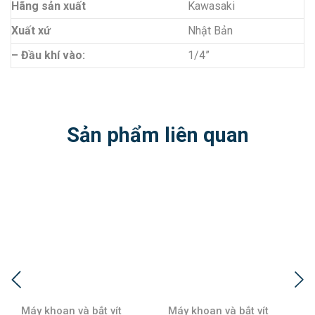
Hãng sản xuất
Kawasaki
Xuất xứ
Nhật Bản
– Đầu khí vào:
1/4”
Sản phẩm liên quan
Máy khoan và bắt vít
Máy khoan và bắt vít