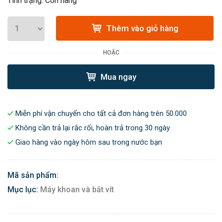
Tình trạng: Còn hàng
Thêm vào giỏ hàng
HOẶC
Mua ngay
Miễn phí vận chuyển cho tất cả đơn hàng trên 50.000
Không cần trả lại rắc rối, hoàn trả trong 30 ngày
Giao hàng vào ngày hôm sau trong nước bạn
Mã sản phẩm:
Mục lục:
Máy khoan và bắt vít