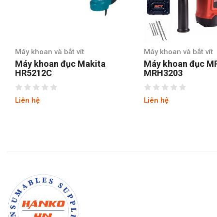
Máy khoan và bắt vít
Máy khoan và bắt vít
Máy khoan đục Makita
Máy khoan đục M
HR5212C
MRH3203
Liên hệ
Liên hệ