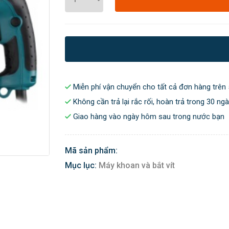
Miễn phí vận chuyển cho tất cả đơn hàng trên 
Không cần trả lại rắc rối, hoàn trả trong 30 ng
Giao hàng vào ngày hôm sau trong nước bạn
Mã sản phẩm:
Mục lục:
Máy khoan và bắt vít