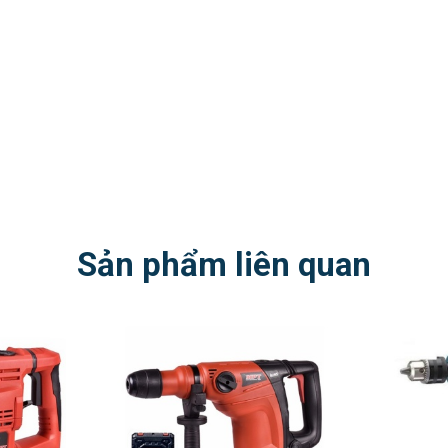
Sản phẩm liên quan