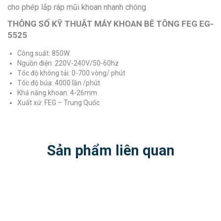
cho phép lắp ráp mũi khoan nhanh chóng.
THÔNG SỐ KỸ THUẬT MÁY KHOAN BÊ TÔNG FEG EG-
5525
Công suất: 850W
Nguồn điện: 220V-240V/50-60hz
Tốc độ không tải: 0-700 vòng/ phút
Tốc độ búa: 4000 lần /phút
Khả năng khoan: 4-26mm
Xuất xứ: FEG – Trung Quốc
Sản phẩm liên quan