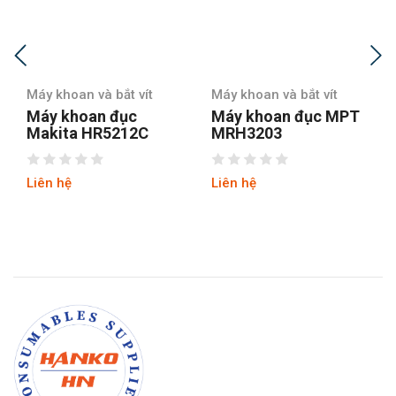
Máy khoan và bắt vít
Máy khoan và bắt vít
Máy khoan đục
Máy khoan đục MPT
Makita HR5212C
MRH3203
Liên hệ
Liên hệ