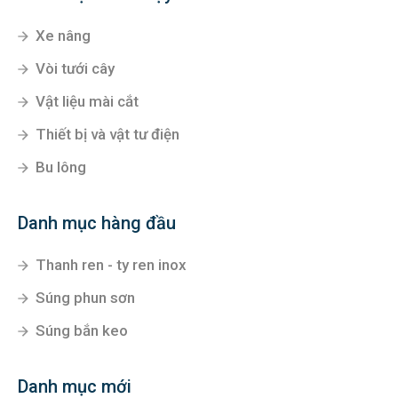
Xe nâng
Vòi tưới cây
Vật liệu mài cắt
Thiết bị và vật tư điện
Bu lông
Danh mục hàng đầu
Thanh ren - ty ren inox
Súng phun sơn
Súng bắn keo
Danh mục mới