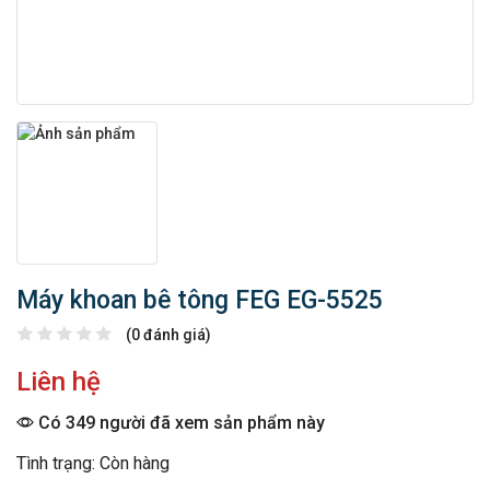
Máy khoan bê tông FEG EG-5525
(0 đánh giá)
Liên hệ
Có 349 người đã xem sản phẩm này
Tình trạng: Còn hàng