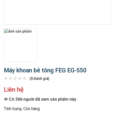
Máy khoan bê tông FEG EG-550
(0 đánh giá)
Liên hệ
Có 366 người đã xem sản phẩm này
Tình trạng: Còn hàng