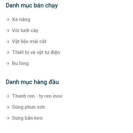
Danh mục bán chạy
Xe nâng
Vòi tưới cây
Vật liệu mài cắt
Thiết bị và vật tư điện
Bu lông
Danh mục hàng đầu
Thanh ren - ty ren inox
Súng phun sơn
Súng bắn keo