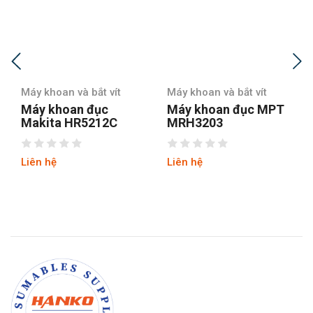
Máy khoan và bắt vít
Máy khoan và bắt vít
Máy khoan đục MPT
Máy khoan đục MPT
MRH3203
MRH3803
Liên hệ
Liên hệ