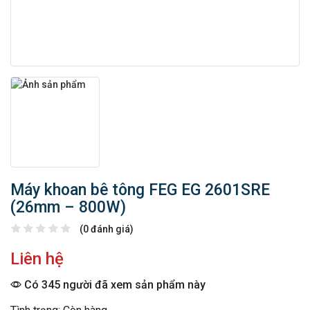
Máy khoan bê tông FEG EG 2601SRE
(26mm – 800W)
(0 đánh giá)
Liên hệ
Có 345 người đã xem sản phẩm này