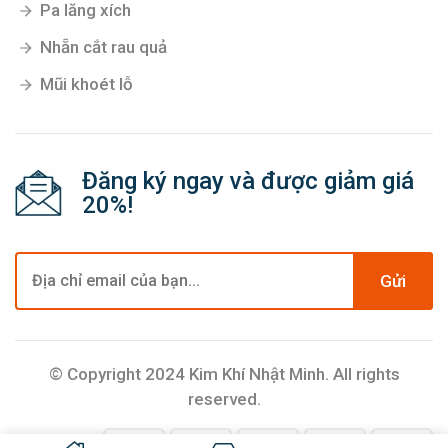
Pa lăng xích
Nhẵn cắt rau quả
Mũi khoét lỗ
Đăng ký ngay và được giảm giá
20%!
Gửi
© Copyright 2024 Kim Khí Nhật Minh. All rights
reserved.