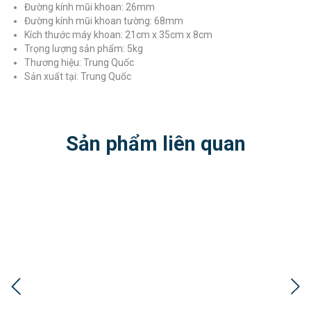
Đường kính mũi khoan: 26mm
Đường kính mũi khoan tường: 68mm
Kích thước máy khoan: 21cm x 35cm x 8cm
Trọng lượng sản phẩm: 5kg
Thương hiệu: Trung Quốc
Sản xuất tại: Trung Quốc
Sản phẩm liên quan