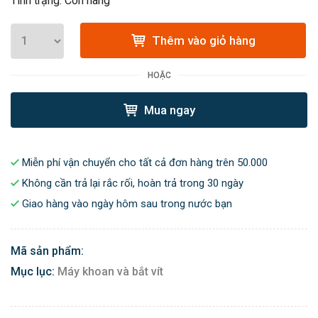
Tình trạng: Còn hàng
Thêm vào giỏ hàng
HOẶC
Mua ngay
Miễn phí vận chuyển cho tất cả đơn hàng trên 50.000
Không cần trả lại rắc rối, hoàn trả trong 30 ngày
Giao hàng vào ngày hôm sau trong nước bạn
Mã sản phẩm:
Mục lục:
Máy khoan và bắt vít