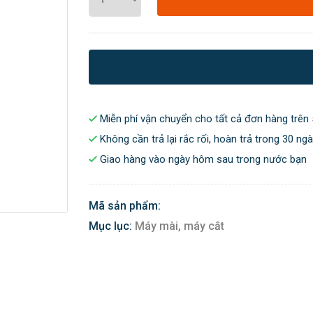
Miễn phí vận chuyển cho tất cả đơn hàng trên 
Không cần trả lại rắc rối, hoàn trả trong 30 ng
Giao hàng vào ngày hôm sau trong nước bạn
Mã sản phẩm:
Mục lục:
Máy mài, máy cắt