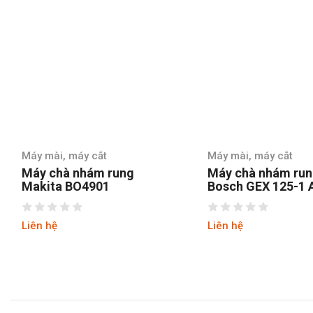
Máy mài, máy cắt
Máy mài, máy cắt
Máy chà nhám rung
Máy chà nhám run
Makita BO4901
Bosch GEX 125-1 
Liên hệ
Liên hệ