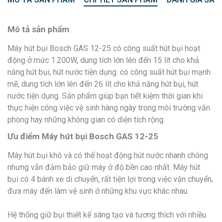
Mô tả sản phẩm
Máy hút bụi Bosch GAS 12-25 có công suất hút bụi hoạt
động ở mức 1.200W, dung tích lớn lên đến 15 lít cho khả
năng hút bụi, hút nước tiện dụng. có công suất hút bụi mạnh
mẽ, dung tích lớn lên đến 26 lít cho khả năng hút bụi, hút
nước tiện dụng. Sản phẩm giúp bạn tiết kiệm thời gian khi
thực hiện công việc vệ sinh hàng ngày trong môi trường văn
phòng hay những không gian có diện tích rộng.
Ưu điểm Máy hút bụi Bosch GAS 12-25
Máy hút bụi khô và có thể hoạt động hút nước nhanh chóng
nhưng vẫn đảm bảo giữ máy ở độ bền cao nhất. Máy hút
bụi có 4 bánh xe di chuyển, rất tiện lợi trong việc vận chuyển,
đưa máy đến làm vệ sinh ở những khu vực khác nhau.
Hệ thống giữ bụi thiết kế sáng tạo và tương thích với nhiều