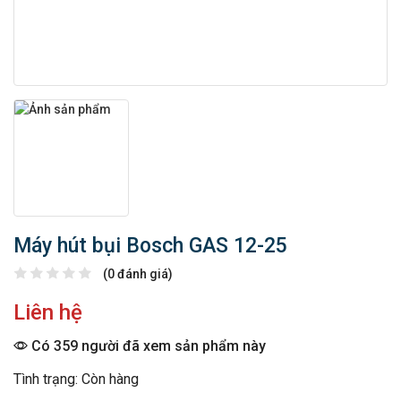
Máy hút bụi Bosch GAS 12-25
(0 đánh giá)
Liên hệ
Có 359 người đã xem sản phẩm này
Tình trạng: Còn hàng