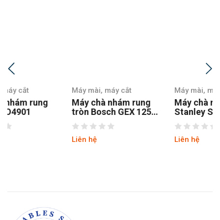
Máy mài, máy cắt
Máy mài, máy cắt
Máy chà nhám rung
Máy chà nhám
tròn Bosch GEX 125-1
Stanley SSS310-B1
AE
Liên hệ
Liên hệ