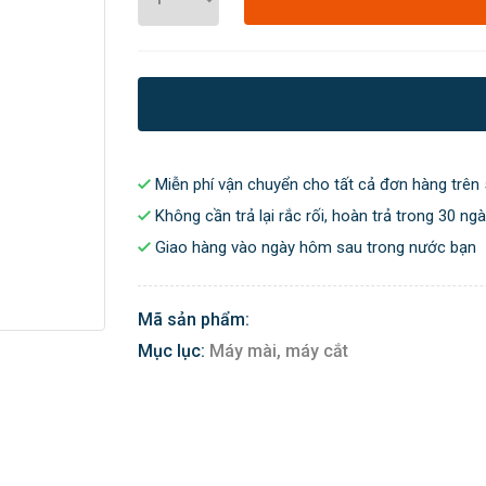
Miễn phí vận chuyển cho tất cả đơn hàng trên 
Không cần trả lại rắc rối, hoàn trả trong 30 ng
Giao hàng vào ngày hôm sau trong nước bạn
Mã sản phẩm:
Mục lục:
Máy mài, máy cắt