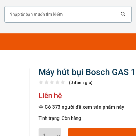
Máy hút bụi Bosch GAS 
(0 đánh giá)
Liên hệ
Có 373 người đã xem sản phẩm này
Tình trạng: Còn hàng