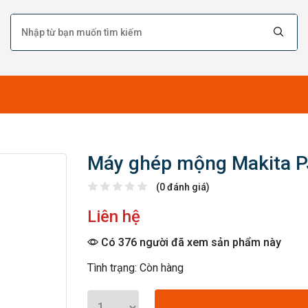
Máy ghép mộng Makita 
(0 đánh giá)
Liên hệ
Có 376 người đã xem sản phẩm này
Tình trạng: Còn hàng