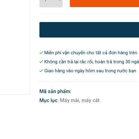
Miễn phí vận chuyển cho tất cả đơn hàng trên 
Không cần trả lại rắc rối, hoàn trả trong 30 ng
Giao hàng vào ngày hôm sau trong nước bạn
Mã sản phẩm:
Mục lục:
Máy mài, máy cắt